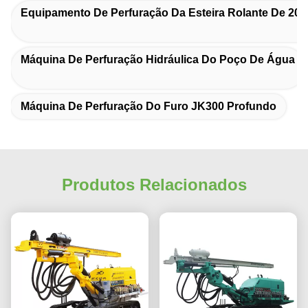
Equipamento De Perfuração Da Esteira Rolante De 20
Máquina De Perfuração Hidráulica Do Poço De Água
Máquina De Perfuração Do Furo JK300 Profundo
Produtos Relacionados