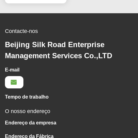
Contacte-nos
Beijing Silk Road Enterprise
Management Services Co.,LTD
E-mail
Tempo de trabalho
O nosso endereço
Endereço da empresa
Endereço da Fábrica