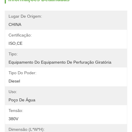
Lugar De Origem:
CHINA
Certificação:
ISO,CE
Tipo:
Equipamento Do Equipamento De Perfuração Giratória
Tipo Do Poder:
Diesel
Uso:
Poço De Água
Tensão:
380V
Dimensão (l*w*h):