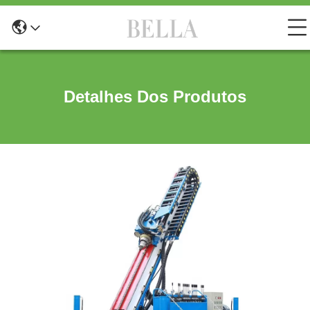
Detalhes Dos Produtos