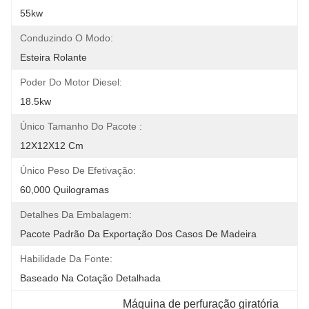
55kw
Conduzindo O Modo:
Esteira Rolante
Poder Do Motor Diesel:
18.5kw
Único Tamanho Do Pacote :
12X12X12 Cm
Único Peso De Efetivação:
60,000 Quilogramas
Detalhes Da Embalagem:
Pacote Padrão Da Exportação Dos Casos De Madeira
Habilidade Da Fonte:
Baseado Na Cotação Detalhada
Máquina de perfuração giratória 