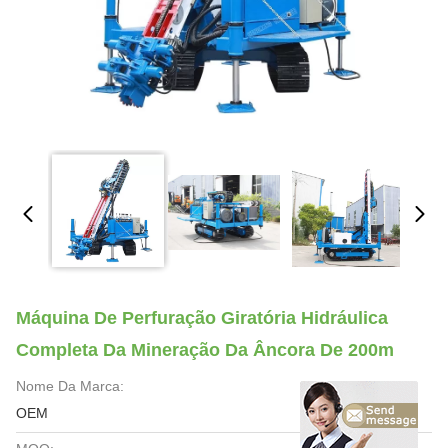
Máquina De Perfuração Giratória Hidráulica
Completa Da Mineração Da Âncora De 200m
Nome Da Marca:
OEM