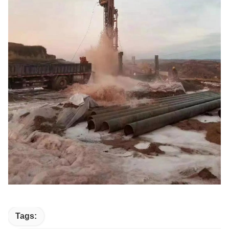
Tags: