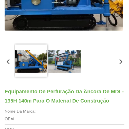
Equipamento De Perfuração Da Âncora De MDL-
135H 140m Para O Material De Construção
Nome Da Marca:
OEM