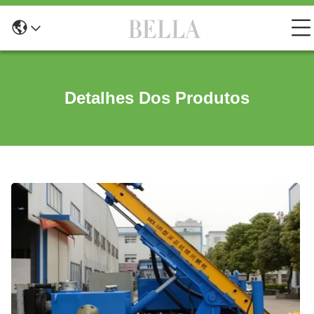
Detalhes Dos Produtos