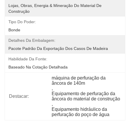
Lojas, Obras, Energia & Mineração Do Material De 
Construção
Tipo Do Poder:
Bonde
Detalhes Da Embalagem:
Pacote Padrão Da Exportação Dos Casos De Madeira
Habilidade Da Fonte:
Baseado Na Cotação Detalhada
máquina de perfuração da 
âncora de 140m
, 
Equipamento de perfuração da 
Destacar:
âncora do material de construção
, 
Equipamento hidráulico da 
perfuração do poço de água