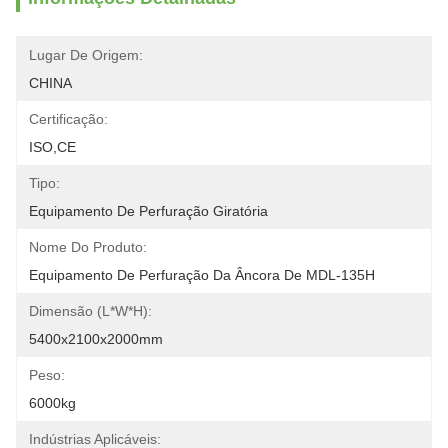
Lugar De Origem:
CHINA
Certificação:
ISO,CE
Tipo:
Equipamento De Perfuração Giratória
Nome Do Produto:
Equipamento De Perfuração Da Âncora De MDL-135H
Dimensão (l*w*h):
5400x2100x2000mm
Peso:
6000kg
Indústrias Aplicáveis: