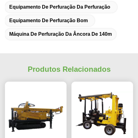
Equipamento De Perfuração Da Perfuração
Equipamento De Perfuração Bom
Máquina De Perfuração Da Âncora De 140m
Produtos Relacionados