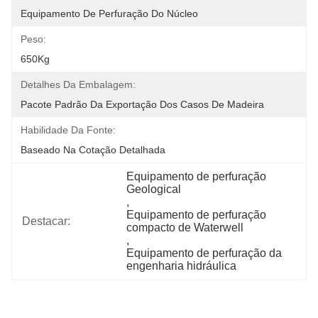
Equipamento De Perfuração Do Núcleo
Peso:
650Kg
Detalhes Da Embalagem:
Pacote Padrão Da Exportação Dos Casos De Madeira
Habilidade Da Fonte:
Baseado Na Cotação Detalhada
Equipamento de perfuração 
Geological
, 
Equipamento de perfuração 
Destacar:
compacto de Waterwell
, 
Equipamento de perfuração da 
engenharia hidráulica