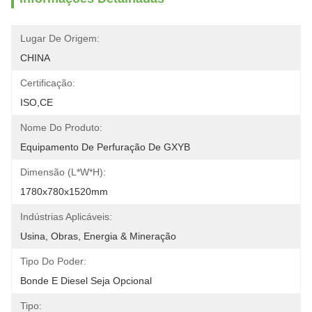
Lugar De Origem:
CHINA
Certificação:
ISO,CE
Nome Do Produto:
Equipamento De Perfuração De GXYB
Dimensão (l*w*h):
1780x780x1520mm
Indústrias Aplicáveis:
Usina, Obras, Energia & Mineração
Tipo Do Poder:
Bonde E Diesel Seja Opcional
Tipo: