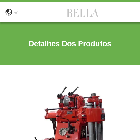
Detalhes Dos Produtos