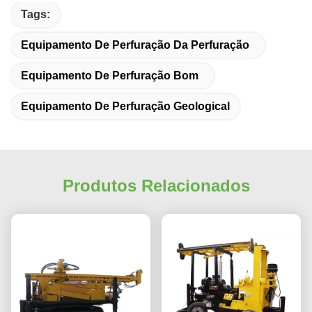
Tags:
Equipamento De Perfuração Da Perfuração
Equipamento De Perfuração Bom
Equipamento De Perfuração Geological
Produtos Relacionados