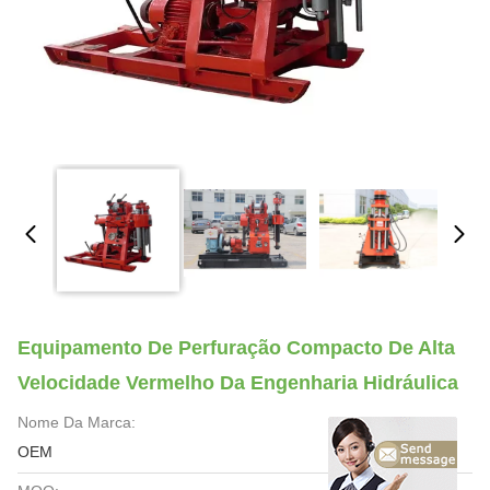
Equipamento De Perfuração Compacto De Alta
Velocidade Vermelho Da Engenharia Hidráulica
Nome Da Marca:
OEM